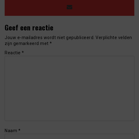
Geef een reactie
Jouw e-mailadres wordt niet gepubliceerd.
Verplichte velden
zijn gemarkeerd met
*
Reactie
*
Naam
*