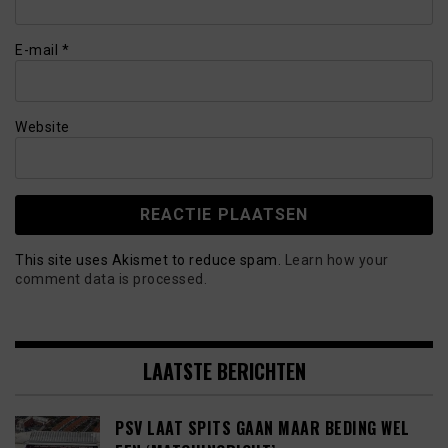
E-mail
*
Website
This site uses Akismet to reduce spam.
Learn how your
comment data is processed.
LAATSTE BERICHTEN
PSV LAAT SPITS GAAN MAAR BEDING WEL