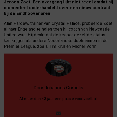
Jeroen Zoet. Een overgang lijkt niet reeel omdat hij
momenteel onderhandeld over een nieuw contract
bij de Eindhoovenaren.
Alan Pardew, trainer van Crystal Palace, probeerde Zoet
al naar Engeland te halen toen hij coach van Newcastle
United was. Hij denkt dat de keeper dezelfde status
kan krijgen als andere Nederlandse doelmannen in de
Premier League, zoals Tim Krul en Michel Vorm.
Door Johannes Cornelis
Al meer dan 43 jaar een passie voor voetbal.