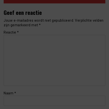
Geef een reactie
Jouw e-mailadres wordt niet gepubliceerd.
Verplichte velden
zijn gemarkeerd met
*
Reactie
*
Naam
*