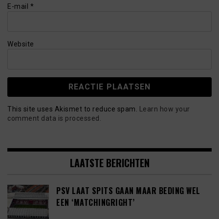
E-mail
*
Website
This site uses Akismet to reduce spam.
Learn how your
comment data is processed.
LAATSTE BERICHTEN
PSV LAAT SPITS GAAN MAAR BEDING WEL
EEN ‘MATCHINGRIGHT’