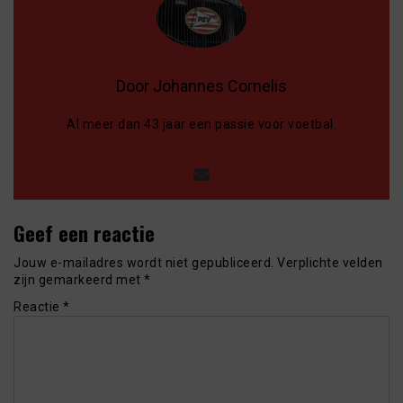
Door Johannes Cornelis
Al meer dan 43 jaar een passie voor voetbal.
Geef een reactie
Jouw e-mailadres wordt niet gepubliceerd.
Verplichte velden
zijn gemarkeerd met
*
Reactie
*