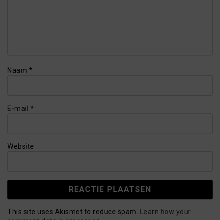
Naam
*
E-mail
*
Website
This site uses Akismet to reduce spam.
Learn how your