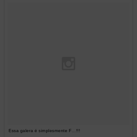
Essa galera é simplesmente F…!!!