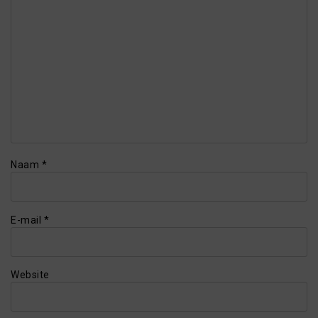
Naam
*
E-mail
*
Website