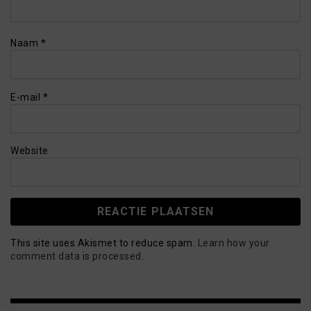
Naam
*
E-mail
*
Website
This site uses Akismet to reduce spam.
Learn how your
comment data is processed.