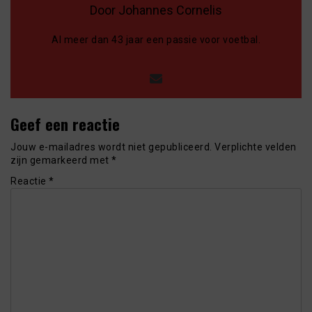
Door Johannes Cornelis
Al meer dan 43 jaar een passie voor voetbal.
Geef een reactie
Jouw e-mailadres wordt niet gepubliceerd.
Verplichte velden
zijn gemarkeerd met
*
Reactie
*