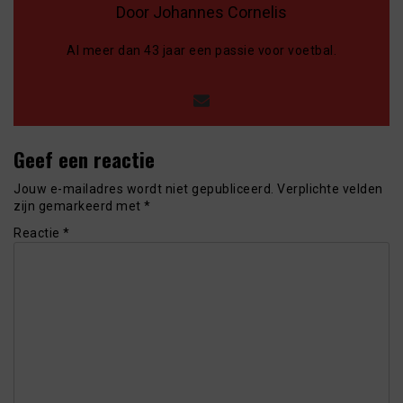
Door Johannes Cornelis
Al meer dan 43 jaar een passie voor voetbal.
Geef een reactie
Jouw e-mailadres wordt niet gepubliceerd.
Verplichte velden
zijn gemarkeerd met
*
Reactie
*