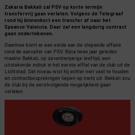
Zakaria Bakkali zal PSV op korte termijn
transfervrij gaan verlaten. Volgens de Telegraaf
rond hij binnenkort een transfer af naar het
Spaanse Valencia. Daar zal een langdurig contract
gaan ondertekenen.
Daarmee komt er een einde aan de slepende affaire
rond de aanvaller van PSV. Bijna twee jaar geleden
maakte Bakkali, op zeventienjarige leeftijd, een
uitstekende indruk in het eerste elftal van de club uit de
Lichtstad. Dat niveau wist hij echter niet vast te houden
en contractbesprekingen liepen op niets uit. Bakkali zou
de club bij de eerstvolgende mogelijkheid gaan
verlaten.