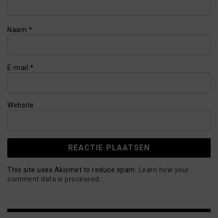
Naam
*
E-mail
*
Website
This site uses Akismet to reduce spam.
Learn how your
comment data is processed.