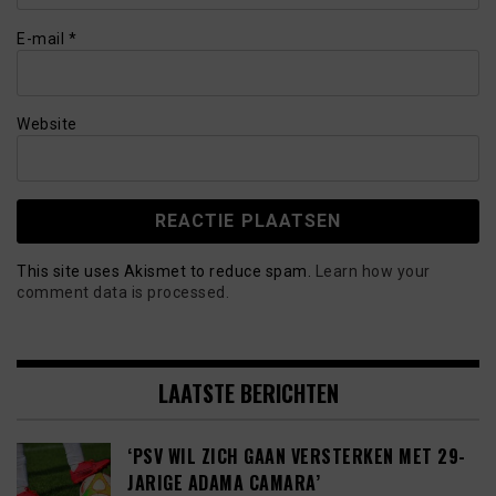
E-mail
*
Website
This site uses Akismet to reduce spam.
Learn how your
comment data is processed.
LAATSTE BERICHTEN
‘PSV WIL ZICH GAAN VERSTERKEN MET 29-
JARIGE ADAMA CAMARA’