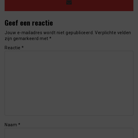
Geef een reactie
Jouw e-mailadres wordt niet gepubliceerd.
Verplichte velden
zijn gemarkeerd met
*
Reactie
*
Naam
*