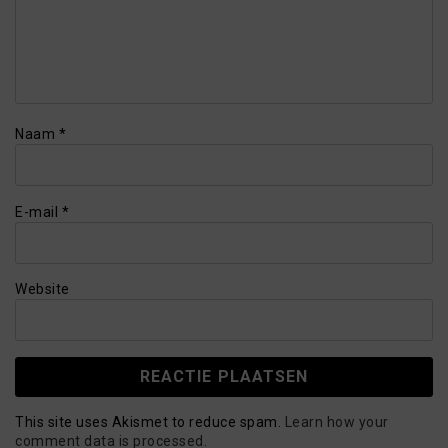
Naam
*
E-mail
*
Website
This site uses Akismet to reduce spam.
Learn how your
comment data is processed.