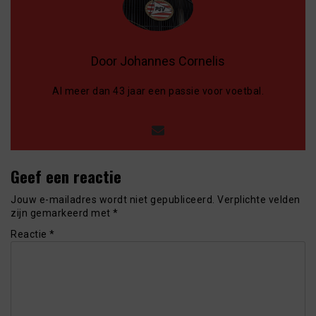
Door Johannes Cornelis
Al meer dan 43 jaar een passie voor voetbal.
Geef een reactie
Jouw e-mailadres wordt niet gepubliceerd.
Verplichte velden
zijn gemarkeerd met
*
Reactie
*