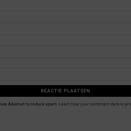
 uses Akismet to reduce spam.
Learn how your comment data is pr