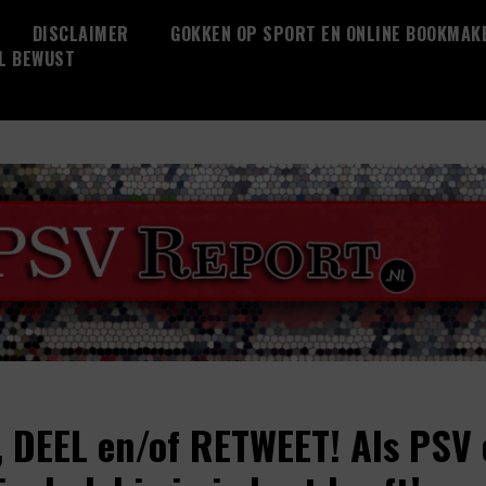
DISCLAIMER
GOKKEN OP SPORT EN ONLINE BOOKMAK
L BEWUST
, DEEL en/of RETWEET! Als PSV 