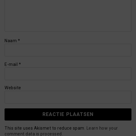
Naam
*
E-mail
*
Website
This site uses Akismet to reduce spam.
Learn how your
comment data is processed.