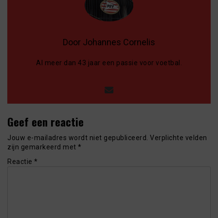
Door Johannes Cornelis
Al meer dan 43 jaar een passie voor voetbal.
Geef een reactie
Jouw e-mailadres wordt niet gepubliceerd.
Verplichte velden
zijn gemarkeerd met
*
Reactie
*