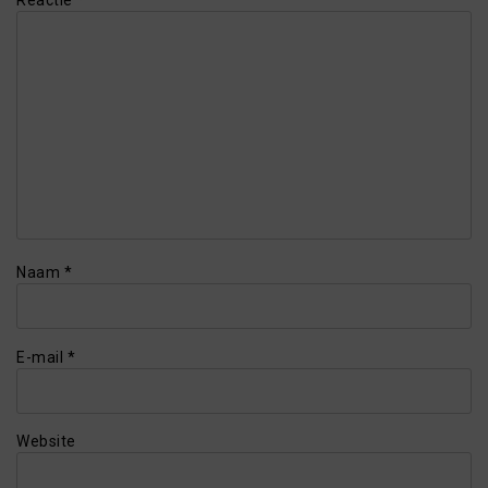
Reactie
*
Naam
*
E-mail
*
Website