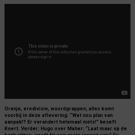
Oranje, eredivisie, woordgrappen, alles komt
voorbij in deze aflevering: “Wat nou plan van
aanpak!? Er verandert helemaal niets!” beseft
Koert. Verder: Hugo over Maher: “Laat maar op de