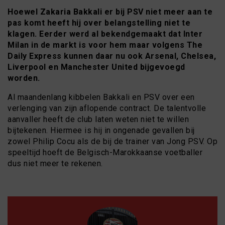
Hoewel Zakaria Bakkali er bij PSV niet meer aan te
pas komt heeft hij over belangstelling niet te
klagen. Eerder werd al bekendgemaakt dat Inter
Milan in de markt is voor hem maar volgens The
Daily Express kunnen daar nu ook Arsenal, Chelsea,
Liverpool en Manchester United bijgevoegd
worden.
Al maandenlang kibbelen Bakkali en PSV over een
verlenging van zijn aflopende contract. De talentvolle
aanvaller heeft de club laten weten niet te willen
bijtekenen. Hiermee is hij in ongenade gevallen bij
zowel Philip Cocu als de bij de trainer van Jong PSV. Op
speeltijd hoeft de Belgisch-Marokkaanse voetballer
dus niet meer te rekenen.