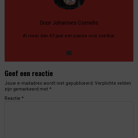
Door Johannes Cornelis
Al meer dan 43 jaar een passie voor voetbal.
Geef een reactie
Jouw e-mailadres wordt niet gepubliceerd.
Verplichte velden
zijn gemarkeerd met
*
Reactie
*