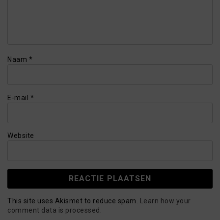
Naam
*
E-mail
*
Website
This site uses Akismet to reduce spam.
Learn how your
comment data is processed.