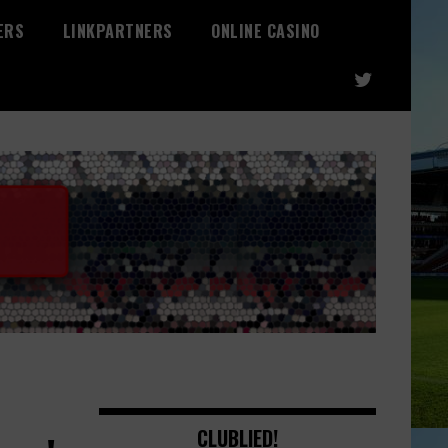
ERS
LINKPARTNERS
ONLINE CASINO
CLUBLIED!