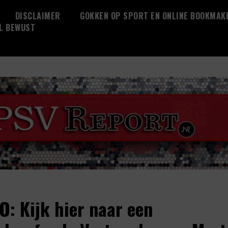
DISCLAIMER
GOKKEN OP SPORT EN ONLINE BOOKMAK
L BEWUST
O: Kijk hier naar een