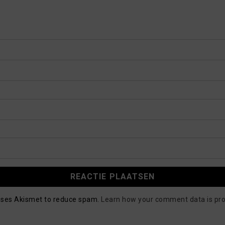
 uses Akismet to reduce spam.
Learn how your comment data is pr