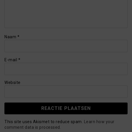
Naam
*
E-mail
*
Website
This site uses Akismet to reduce spam.
Learn how your
comment data is processed.