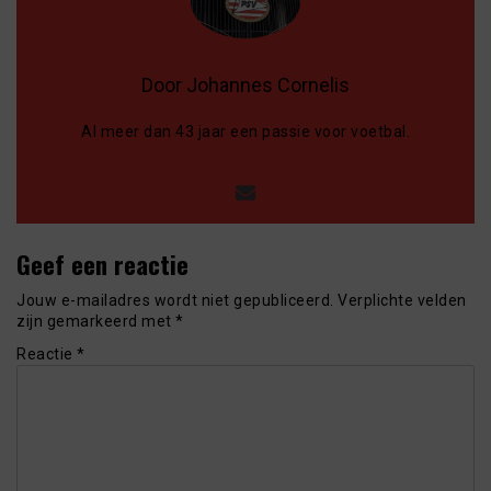
Door Johannes Cornelis
Al meer dan 43 jaar een passie voor voetbal.
Geef een reactie
Jouw e-mailadres wordt niet gepubliceerd.
Verplichte velden
zijn gemarkeerd met
*
Reactie
*