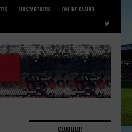
ERS
LINKPARTNERS
ONLINE CASINO
CLUBLIED!