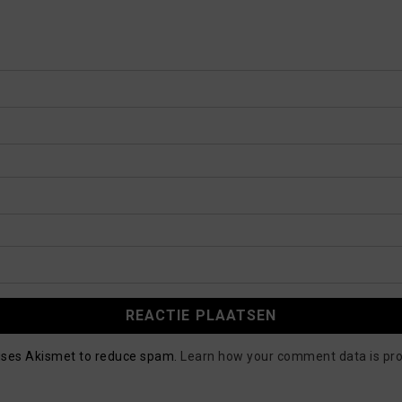
 uses Akismet to reduce spam.
Learn how your comment data is pr