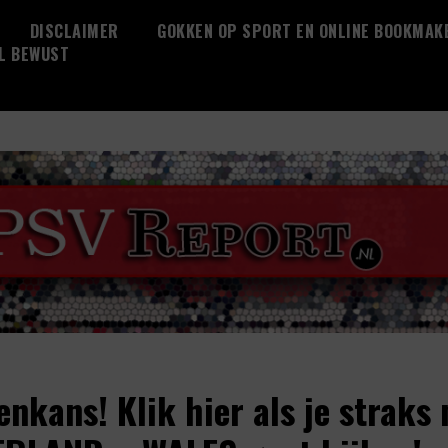
DISCLAIMER
GOKKEN OP SPORT EN ONLINE BOOKMAK
L BEWUST
enkans! Klik hier als je straks