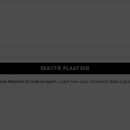
 uses Akismet to reduce spam.
Learn how your comment data is pr