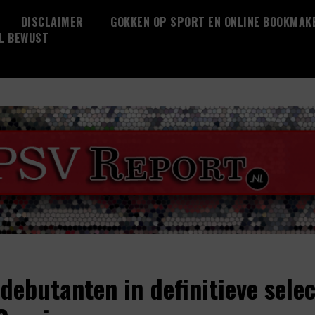
DISCLAIMER
GOKKEN OP SPORT EN ONLINE BOOKMAK
L BEWUST
 debutanten in definitieve selec