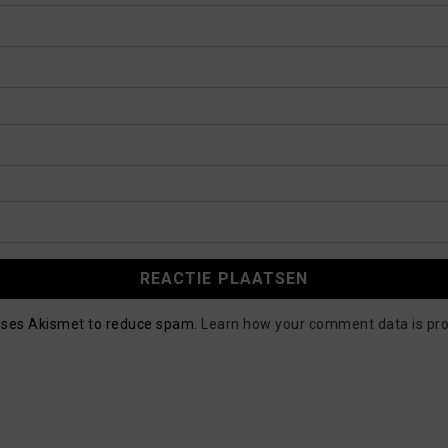
 uses Akismet to reduce spam.
Learn how your comment data is pr