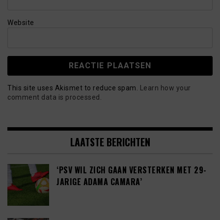
Website
This site uses Akismet to reduce spam.
Learn how your
comment data is processed.
LAATSTE BERICHTEN
‘PSV WIL ZICH GAAN VERSTERKEN MET 29-
JARIGE ADAMA CAMARA’