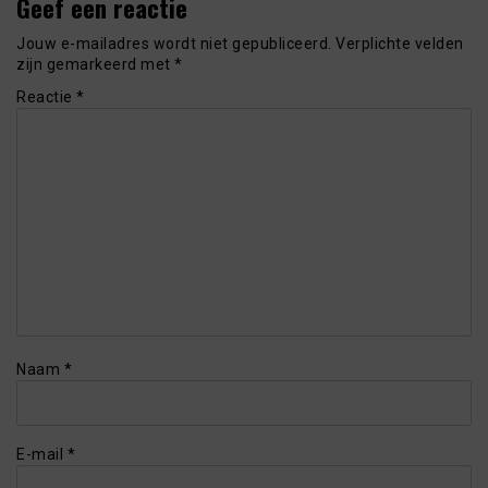
Geef een reactie
Jouw e-mailadres wordt niet gepubliceerd.
Verplichte velden
zijn gemarkeerd met
*
Reactie
*
Naam
*
E-mail
*