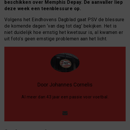
beschikken over Memphis Depay. De aanvaller liep
deze week een teenblessure op.
Volgens het Eindhovens Dagblad gaat PSV de blessure
de komende dagen ‘van dag tot dag’ bekijken. Het is
niet duidelijk hoe ernstig het kwetsuur is, al kwamen er
uit foto’s geen ernstige problemen aan het licht.
Door Johannes Cornelis
Al meer dan 43 jaar een passie voor voetbal.