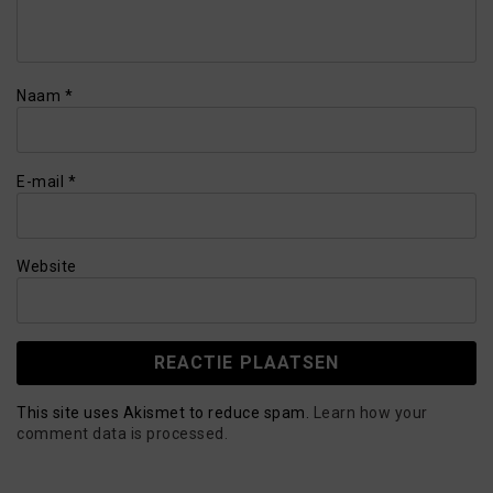
Naam
*
E-mail
*
Website
This site uses Akismet to reduce spam.
Learn how your
comment data is processed.