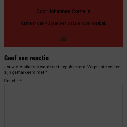
Door Johannes Cornelis
Al meer dan 43 jaar een passie voor voetbal.
Geef een reactie
Jouw e-mailadres wordt niet gepubliceerd.
Verplichte velden
zijn gemarkeerd met
*
Reactie
*