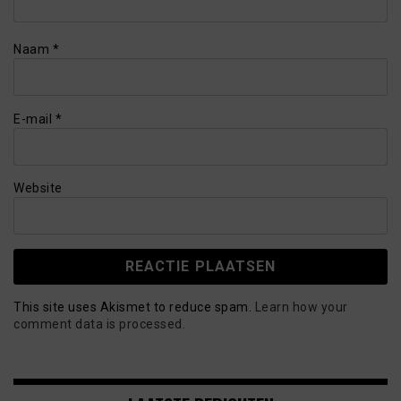
Naam
*
E-mail
*
Website
This site uses Akismet to reduce spam.
Learn how your
comment data is processed.