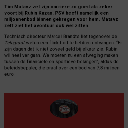
Tim Matavz zet zijn carriere zo goed als zeker
voort bij Rubin Kazan. PSV heeft namelijk een
miljoenenbod binnen gekregen voor hem. Matavz
zelf ziet het avontuur ook wel zitten.
Technisch directeur Marcel Brandts liet tegenover de
Telegraaf
weten een flink bod te hebben ontvangen. “Er
zijn dagen dat ik niet zoveel geld bij elkaar zie. Rubin
wil heel ver gaan. We moeten nu een afweging maken
tussen de financiële en sportieve belangen”, aldus de
beleidsbepaler, die praat over een bod van 7.8 miljoen
euro.