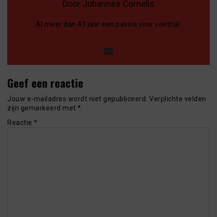
Door Johannes Cornelis
Al meer dan 43 jaar een passie voor voetbal.
Geef een reactie
Jouw e-mailadres wordt niet gepubliceerd.
Verplichte velden
zijn gemarkeerd met
*
Reactie
*