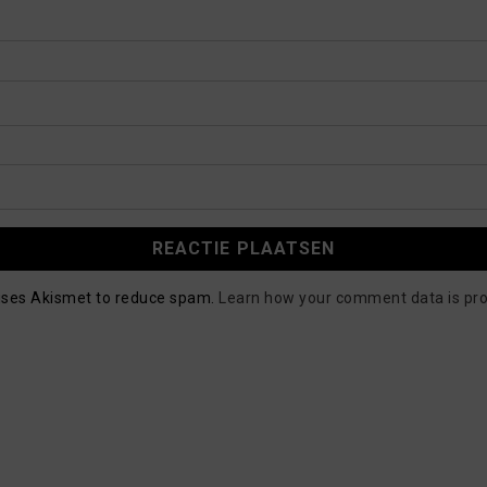
 uses Akismet to reduce spam.
Learn how your comment data is pr