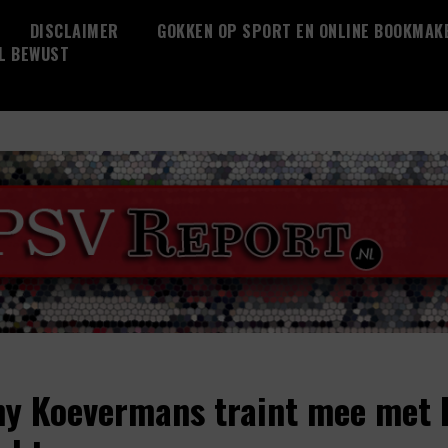
DISCLAIMER
GOKKEN OP SPORT EN ONLINE BOOKMAK
L BEWUST
y Koevermans traint mee met 