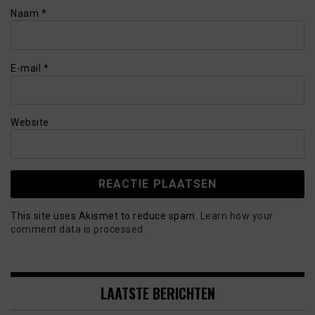
Naam
*
E-mail
*
Website
This site uses Akismet to reduce spam.
Learn how your
comment data is processed.
LAATSTE BERICHTEN