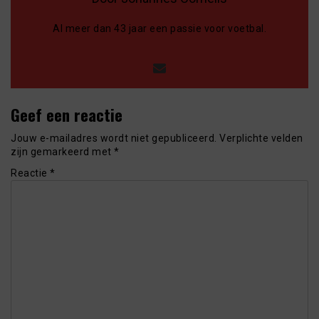
Al meer dan 43 jaar een passie voor voetbal.
Geef een reactie
Jouw e-mailadres wordt niet gepubliceerd.
Verplichte velden
zijn gemarkeerd met
*
Reactie
*