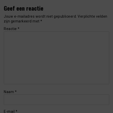
Geef een reactie
Jouw e-mailadres wordt niet gepubliceerd.
Verplichte velden
zijn gemarkeerd met
*
Reactie
*
Naam
*
E-mail
*