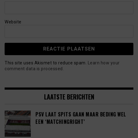
Website
This site uses Akismet to reduce spam.
Learn how your
comment data is processed.
LAATSTE BERICHTEN
PSV LAAT SPITS GAAN MAAR BEDING WEL
EEN ‘MATCHINGRIGHT’