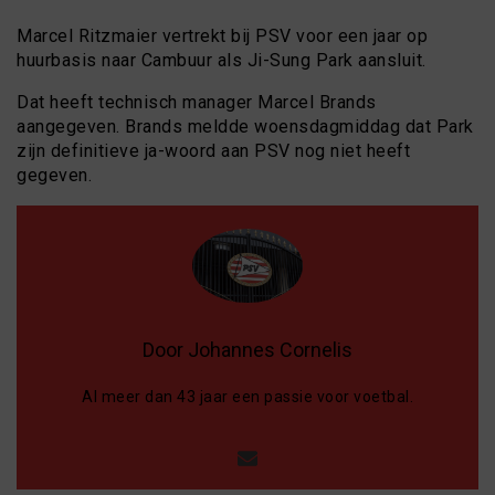
Marcel Ritzmaier vertrekt bij PSV voor een jaar op
huurbasis naar Cambuur als Ji-Sung Park aansluit.
Dat heeft technisch manager Marcel Brands
aangegeven. Brands meldde woensdagmiddag dat Park
zijn definitieve ja-woord aan PSV nog niet heeft
gegeven.
Door Johannes Cornelis
Al meer dan 43 jaar een passie voor voetbal.