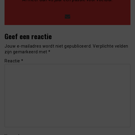
Geef een reactie
Jouw e-mailadres wordt niet gepubliceerd.
Verplichte velden
zijn gemarkeerd met
*
Reactie
*