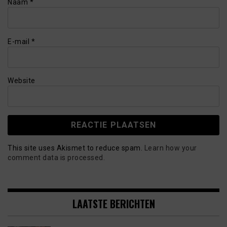
Naam
*
E-mail
*
Website
This site uses Akismet to reduce spam.
Learn how your
comment data is processed.
LAATSTE BERICHTEN