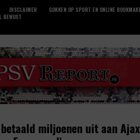
DISCLAIMER
GOKKEN OP SPORT EN ONLINE BOOKMAK
L BEWUST
 betaald miljoenen uit aan Ajax