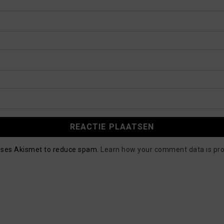
 uses Akismet to reduce spam.
Learn how your comment data is pr