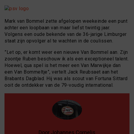
Mark van Bommel zette afgelopen weekeinde een punt
achter een loopbaan van maar liefst twintig jaar.
Volgens een oude bekende van de 36-jarige Limburger
staat zijn opvolger al te wachten in de coulissen.
”Let op, er komt weer een nieuwe Van Bommel aan. Zijn
zoontje Ruben beschouw ik als een exceptioneel talent.
Hoewel, qua spel is het meer een Van Marwijkje dan
een Van Bommeltje”, vertelt Jack Reubsaet aan het
Brabants Dagblad. Hij was als scout van Fortuna Sittard
ooit de ontdekker van de 79-voudig international.
Door Johannes Cornelis