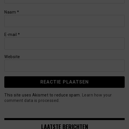
Naam
*
E-mail
*
Website
This site uses Akismet to reduce spam.
Learn how your
comment data is processed.
LAATSTE BERICHTEN