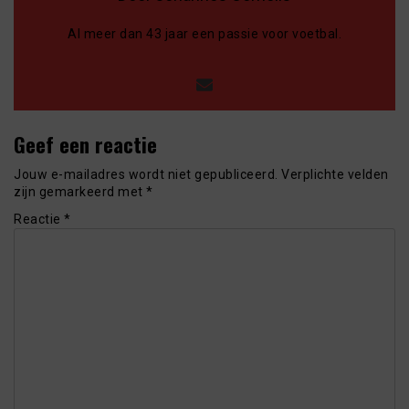
Al meer dan 43 jaar een passie voor voetbal.
Geef een reactie
Jouw e-mailadres wordt niet gepubliceerd.
Verplichte velden
zijn gemarkeerd met
*
Reactie
*