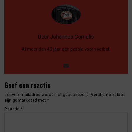
Door Johannes Cornelis
Al meer dan 43 jaar een passie voor voetbal.
Geef een reactie
Jouw e-mailadres wordt niet gepubliceerd.
Verplichte velden
zijn gemarkeerd met
*
Reactie
*