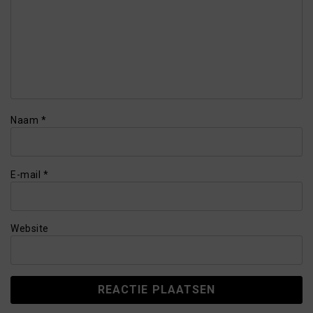
Naam
*
E-mail
*
Website