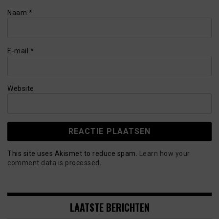
Naam
*
E-mail
*
Website
This site uses Akismet to reduce spam.
Learn how your
comment data is processed.
LAATSTE BERICHTEN