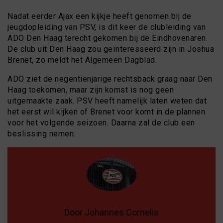
Nadat eerder Ajax een kijkje heeft genomen bij de
jeugdopleiding van PSV, is dit keer de clubleiding van
ADO Den Haag terecht gekomen bij de Eindhovenaren.
De club uit Den Haag zou geïnteresseerd zijn in Joshua
Brenet, zo meldt het Algemeen Dagblad.
ADO ziet de negentienjarige rechtsback graag naar Den
Haag toekomen, maar zijn komst is nog geen
uitgemaakte zaak. PSV heeft namelijk laten weten dat
het eerst wil kijken of Brenet voor komt in de plannen
voor het volgende seizoen. Daarna zal de club een
beslissing nemen.
Door Johannes Cornelis