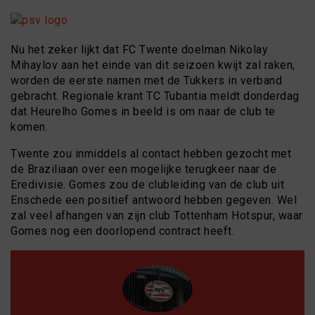
Nu het zeker lijkt dat FC Twente doelman Nikolay
Mihaylov aan het einde van dit seizoen kwijt zal raken,
worden de eerste namen met de Tukkers in verband
gebracht. Regionale krant TC Tubantia meldt donderdag
dat Heurelho Gomes in beeld is om naar de club te
komen.
Twente zou inmiddels al contact hebben gezocht met
de Braziliaan over een mogelijke terugkeer naar de
Eredivisie. Gomes zou de clubleiding van de club uit
Enschede een positief antwoord hebben gegeven. Wel
zal veel afhangen van zijn club Tottenham Hotspur, waar
Gomes nog een doorlopend contract heeft.