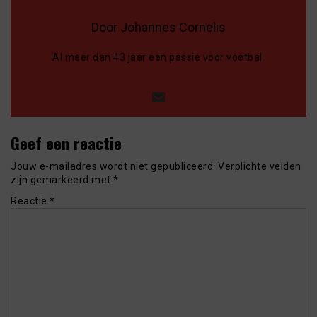
Door Johannes Cornelis
Al meer dan 43 jaar een passie voor voetbal.
Geef een reactie
Jouw e-mailadres wordt niet gepubliceerd.
Verplichte velden
zijn gemarkeerd met
*
Reactie
*