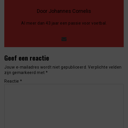
Door Johannes Cornelis
Al meer dan 43 jaar een passie voor voetbal.
Geef een reactie
Jouw e-mailadres wordt niet gepubliceerd.
Verplichte velden
zijn gemarkeerd met
*
Reactie
*