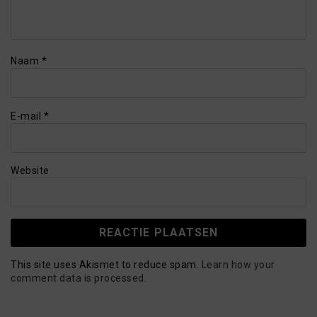
Naam
*
E-mail
*
Website
This site uses Akismet to reduce spam.
Learn how your
comment data is processed.