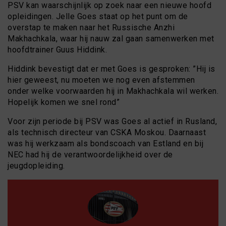
PSV kan waarschijnlijk op zoek naar een nieuwe hoofd
opleidingen. Jelle Goes staat op het punt om de
overstap te maken naar het Russische Anzhi
Makhachkala, waar hij nauw zal gaan samenwerken met
hoofdtrainer Guus Hiddink.
Hiddink bevestigt dat er met Goes is gesproken: ”Hij is
hier geweest, nu moeten we nog even afstemmen
onder welke voorwaarden hij in Makhachkala wil werken.
Hopelijk komen we snel rond”
Voor zijn periode bij PSV was Goes al actief in Rusland,
als technisch directeur van CSKA Moskou. Daarnaast
was hij werkzaam als bondscoach van Estland en bij
NEC had hij de verantwoordelijkheid over de
jeugdopleiding.