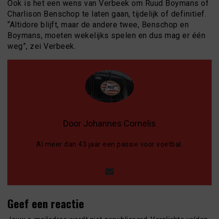
Ook is het een wens van Verbeek om Ruud Boymans of
Charlison Benschop te laten gaan, tijdelijk of definitief.
“Altidore blijft, maar de andere twee, Benschop en
Boymans, moeten wekelijks spelen en dus mag er één
weg”, zei Verbeek.
Door Johannes Cornelis
Al meer dan 43 jaar een passie voor voetbal.
Geef een reactie