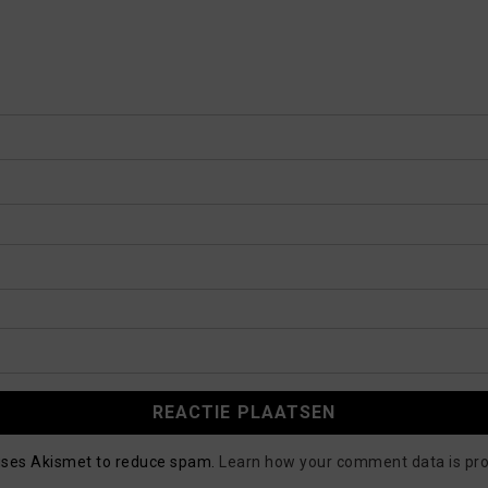
 uses Akismet to reduce spam.
Learn how your comment data is pr