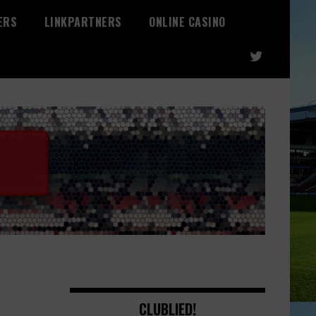
ERS
LINKPARTNERS
ONLINE CASINO
CLUBLIED!