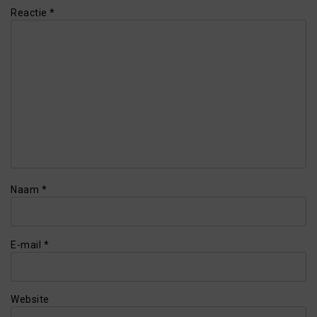
Reactie
*
Naam
*
E-mail
*
Website