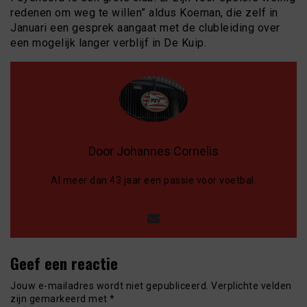
redenen om weg te willen” aldus Koeman, die zelf in
Januari een gesprek aangaat met de clubleiding over
een mogelijk langer verblijf in De Kuip.
Door Johannes Cornelis
Al meer dan 43 jaar een passie voor voetbal.
Geef een reactie
Jouw e-mailadres wordt niet gepubliceerd.
Verplichte velden
zijn gemarkeerd met
*