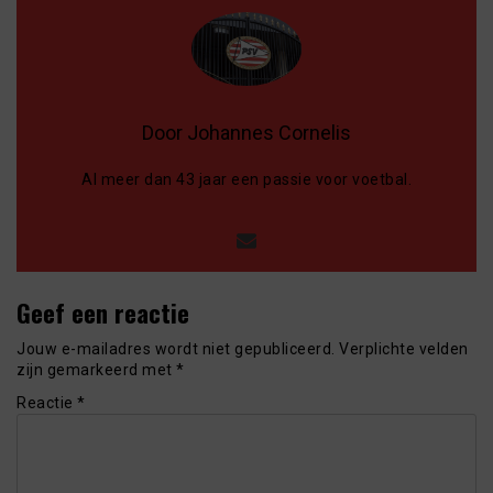
Door Johannes Cornelis
Al meer dan 43 jaar een passie voor voetbal.
Geef een reactie
Jouw e-mailadres wordt niet gepubliceerd.
Verplichte velden
zijn gemarkeerd met
*
Reactie
*