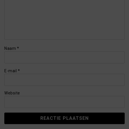
Naam
*
E-mail
*
Website