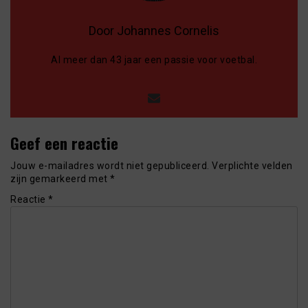
Door Johannes Cornelis
Al meer dan 43 jaar een passie voor voetbal.
Geef een reactie
Jouw e-mailadres wordt niet gepubliceerd.
Verplichte velden
zijn gemarkeerd met
*
Reactie
*