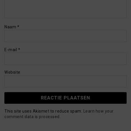
Naam
*
E-mail
*
Website
This site uses Akismet to reduce spam.
Learn how your
comment data is processed.