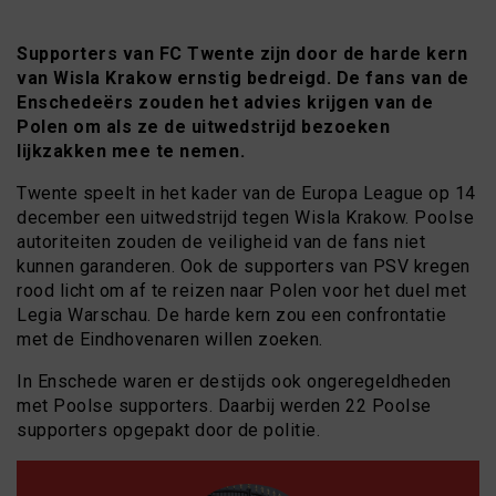
Supporters van FC Twente zijn door de harde kern
van Wisla Krakow ernstig bedreigd. De fans van de
Enschedeërs zouden het advies krijgen van de
Polen om als ze de uitwedstrijd bezoeken
lijkzakken mee te nemen.
Twente speelt in het kader van de Europa League op 14
december een uitwedstrijd tegen Wisla Krakow. Poolse
autoriteiten zouden de veiligheid van de fans niet
kunnen garanderen. Ook de supporters van PSV kregen
rood licht om af te reizen naar Polen voor het duel met
Legia Warschau. De harde kern zou een confrontatie
met de Eindhovenaren willen zoeken.
In Enschede waren er destijds ook ongeregeldheden
met Poolse supporters. Daarbij werden 22 Poolse
supporters opgepakt door de politie.