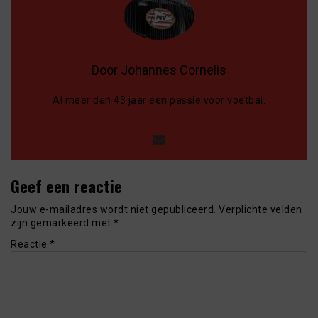
Door Johannes Cornelis
Al meer dan 43 jaar een passie voor voetbal.
Geef een reactie
Jouw e-mailadres wordt niet gepubliceerd.
Verplichte velden
zijn gemarkeerd met
*
Reactie
*