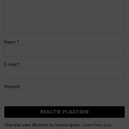
Naam
*
E-mail
*
Website
This site uses Akismet to reduce spam.
Learn how your