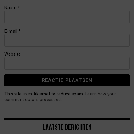
Naam
*
E-mail
*
Website
This site uses Akismet to reduce spam.
Learn how your
comment data is processed.
LAATSTE BERICHTEN