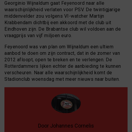
Georginio Wijnaldum gaat Feyenoord naar alle
waarschijnlijkheid verlaten voor PSV. De twintigjarige
middenvelder zou volgens VI-watcher Martijn
Krabbendam dichtbij een akkoord met de club uit
Eindhoven zijn. De Brabantse club wil voldoen aan de
vraagprijs van vijf miljoen euro.
Feyenoord was van plan om Wijnaldum een ultiem
aanbod te doen om zijn contract, dat in de zomer van
2012 afloopt, open te breken en te verlengen. De
Rotterdammers lijken echter de aanbieding te kunnen
verscheuren. Naar alle waarschijnlijkheid komt de
Stadionclub woensdag met meer nieuws naar buiten.
Door Johannes Cornelis