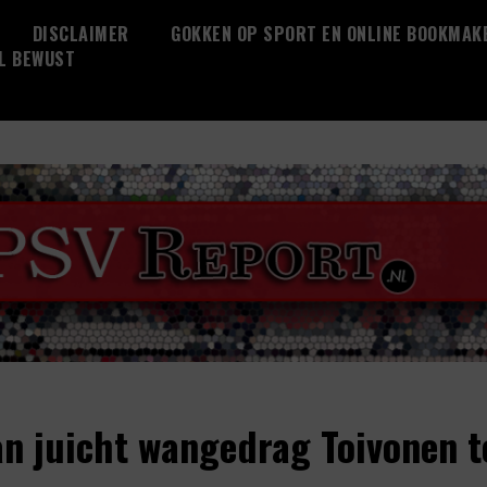
DISCLAIMER
GOKKEN OP SPORT EN ONLINE BOOKMAK
L BEWUST
an juicht wangedrag Toivonen t