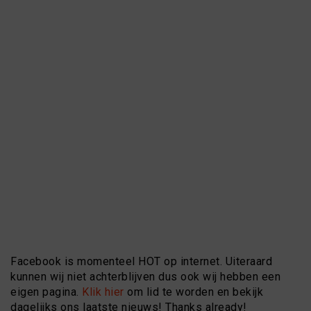
Facebook is momenteel HOT op internet. Uiteraard
kunnen wij niet achterblijven dus ook wij hebben een
eigen pagina.
Klik hier
om lid te worden en bekijk
dagelijks ons laatste nieuws! Thanks already!