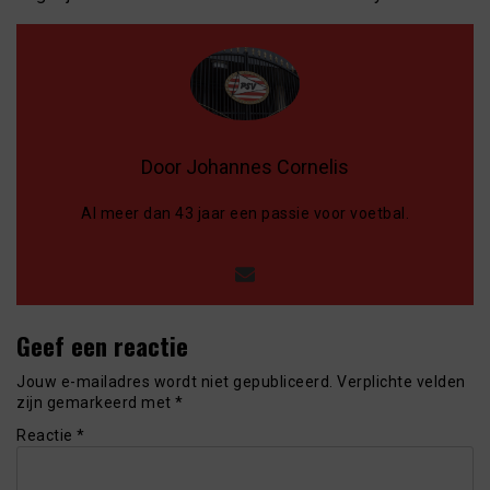
Door Johannes Cornelis
Al meer dan 43 jaar een passie voor voetbal.
Geef een reactie
Jouw e-mailadres wordt niet gepubliceerd.
Verplichte velden
zijn gemarkeerd met
*
Reactie
*