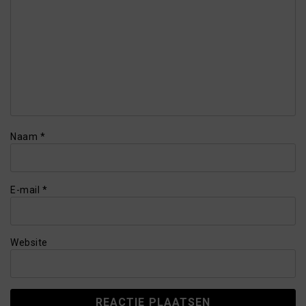
Naam
*
E-mail
*
Website