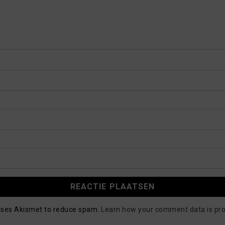
 uses Akismet to reduce spam.
Learn how your comment data is pr