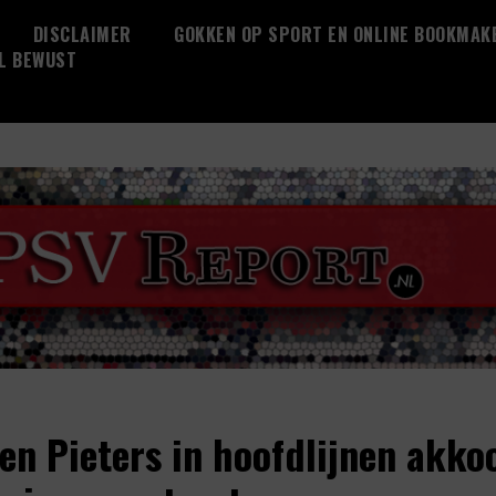
DISCLAIMER
GOKKEN OP SPORT EN ONLINE BOOKMAK
L BEWUST
en Pieters in hoofdlijnen akko