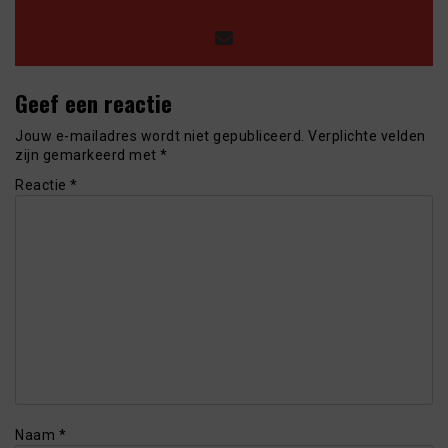
Geef een reactie
Jouw e-mailadres wordt niet gepubliceerd.
Verplichte velden
zijn gemarkeerd met
*
Reactie
*
Naam
*