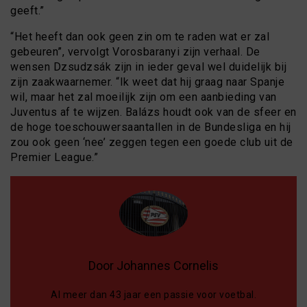
geeft.”
“Het heeft dan ook geen zin om te raden wat er zal
gebeuren”, vervolgt Vorosbaranyi zijn verhaal. De
wensen Dzsudzsák zijn in ieder geval wel duidelijk bij
zijn zaakwaarnemer. “Ik weet dat hij graag naar Spanje
wil, maar het zal moeilijk zijn om een aanbieding van
Juventus af te wijzen. Balázs houdt ook van de sfeer en
de hoge toeschouwersaantallen in de Bundesliga en hij
zou ook geen ‘nee’ zeggen tegen een goede club uit de
Premier League.”
Door Johannes Cornelis
Al meer dan 43 jaar een passie voor voetbal.