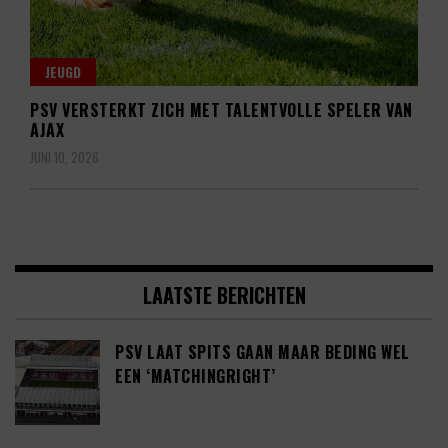
JEUGD
PSV VERSTERKT ZICH MET TALENTVOLLE SPELER VAN
AJAX
JUNI 10, 2026
LAATSTE BERICHTEN
PSV LAAT SPITS GAAN MAAR BEDING WEL
EEN ‘MATCHINGRIGHT’